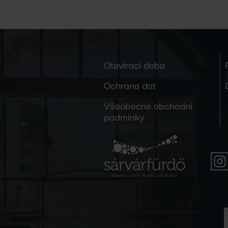
Otevírací doba
Ochrana dat
Všeobecné obchodní
podmínky