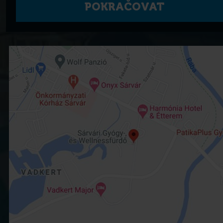
POKRAČOVAT