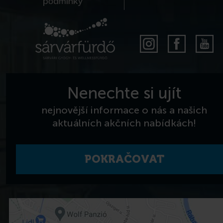
podmínky
Nenechte si ujít
nejnovější informace o nás a našich
aktuálních akčních nabídkách!
POKRAČOVAT