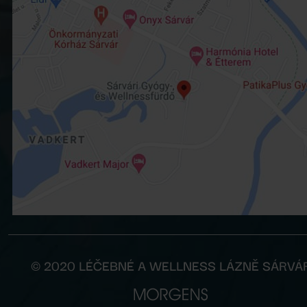
© 2020 LÉČEBNÉ A WELLNESS LÁZNĚ SÁRVÁ