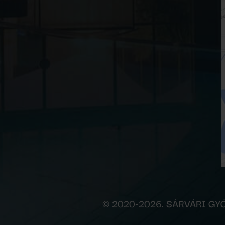
© 2020-2026. SÁRVÁRI G