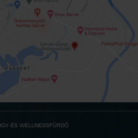
YÓGY-ÉS WELLNESSFÜRDŐ