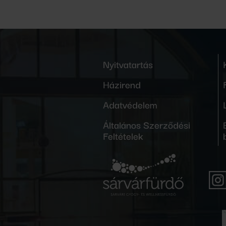
Nyitvatartás
Házirend
Adatvédelem
Általános Szerződési
Feltételek