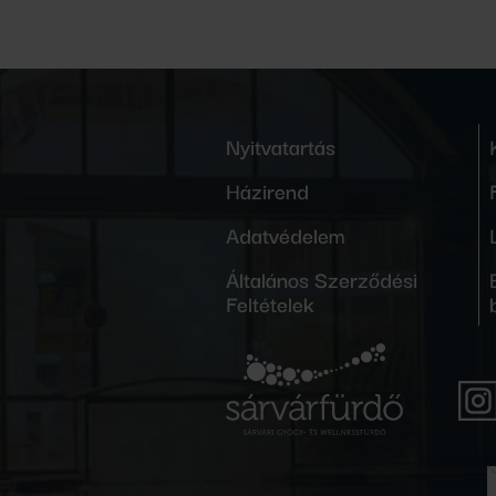
Nyitvatartás
Házirend
Adatvédelem
Általános Szerződési
Feltételek