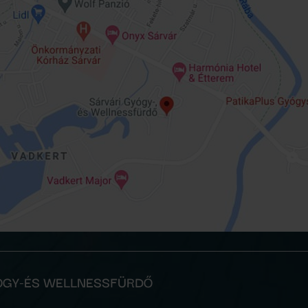
YÓGY-ÉS WELLNESSFÜRDŐ