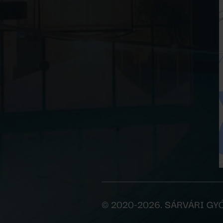
© 2020-2026. SÁRVÁRI G