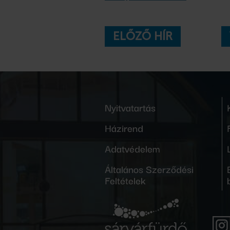
ELŐZŐ HÍR
Nyitvatartás
Házirend
Adatvédelem
Általános Szerződési
Feltételek