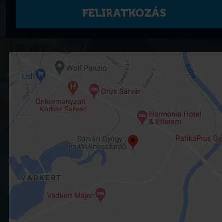
FELIRATKOZÁS